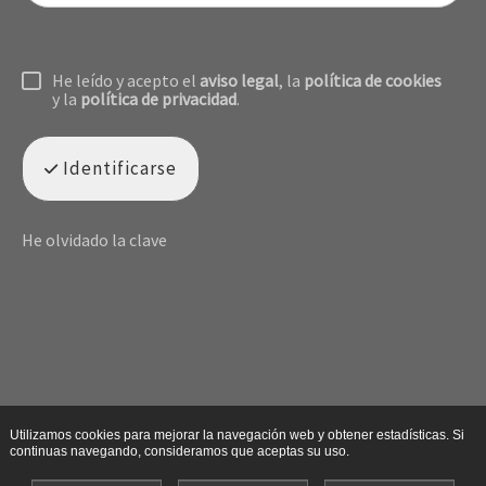
He leído y acepto el
aviso legal
, la
política de cookies
y la
política de privacidad
.
Identificarse
He olvidado la clave
Utilizamos cookies para mejorar la navegación web y obtener estadísticas. Si
continuas navegando, consideramos que aceptas su uso.