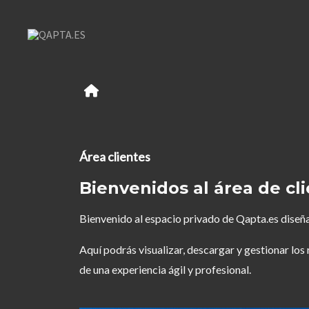
Área clientes
Bienvenidos al área de cl
Bienvenido al espacio privado de Qapta.es diseña
Aquí podrás visualizar, descargar y gestionar los
de una experiencia ágil y profesional.