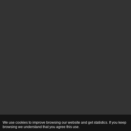
We use cookies to improve browsing our website and get statistics. If you keep
browsing we understand that you agree this use.