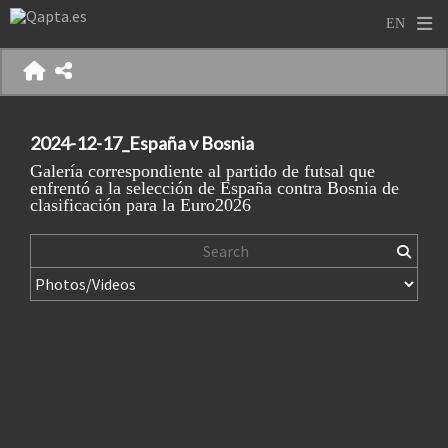
2024-12-17_España v Bosnia
Galería correspondiente al partido de futsal que
enfrentó a la selección de España contra Bosnia de
clasificación para la Euro2026